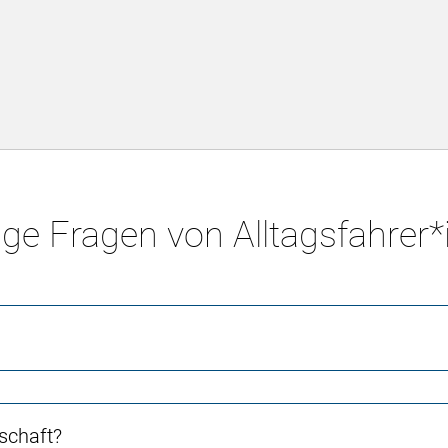
ge Fragen von Alltagsfahrer
schaft?