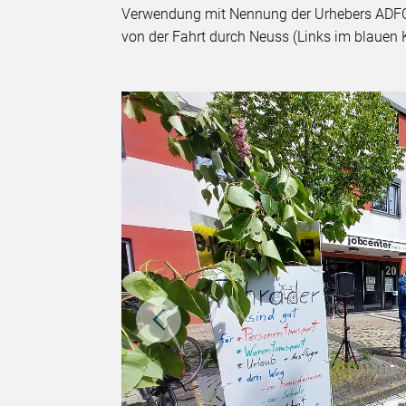
Verwendung mit Nennung der Urhebers ADFC.
von der Fahrt durch Neuss (Links im blauen 