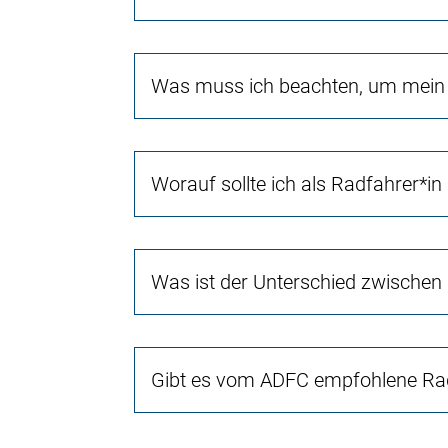
Was muss ich beachten, um mein 
Worauf sollte ich als Radfahrer*in
Was ist der Unterschied zwischen
Gibt es vom ADFC empfohlene Rad