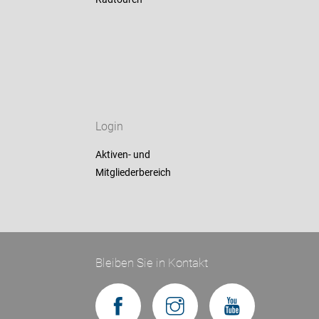
Login
Aktiven- und
Mitgliederbereich
Bleiben Sie in Kontakt