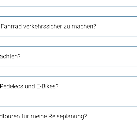
Fahrrad verkehrssicher zu machen?
 achten?
 Pedelecs und E-Bikes?
touren für meine Reiseplanung?