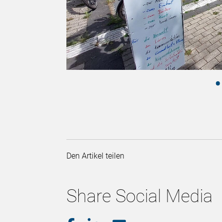
Den Artikel teilen
Share Social Media