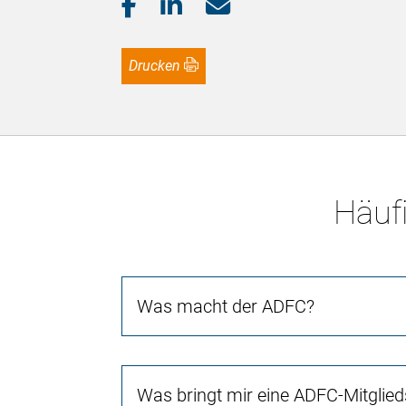
Drucken
Häufi
Was macht der ADFC?
Was bringt mir eine ADFC-Mitglied