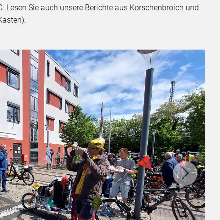
 Lesen Sie auch unsere Berichte aus Korschenbroich und
Kasten).